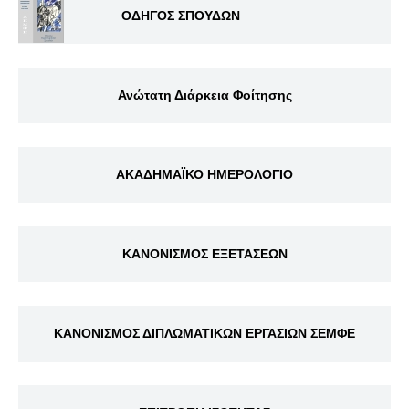
ΟΔΗΓΟΣ ΣΠΟΥΔΩΝ
Ανώτατη Διάρκεια Φοίτησης
ΑΚΑΔΗΜΑΪΚΟ ΗΜΕΡΟΛΟΓΙΟ
ΚΑΝΟΝΙΣΜΟΣ ΕΞΕΤΑΣΕΩΝ
ΚΑΝΟΝΙΣΜΟΣ ΔΙΠΛΩΜΑΤΙΚΩΝ ΕΡΓΑΣΙΩΝ ΣΕΜΦΕ