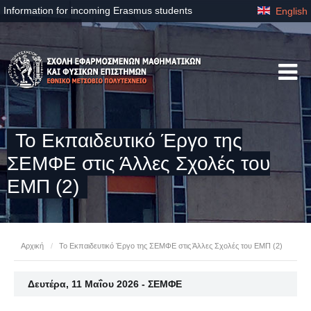
Information for incoming Erasmus students
English
Το Εκπαιδευτικό Έργο της
ΣΕΜΦΕ στις Άλλες Σχολές του
ΕΜΠ (2)
Αρχική
/
Το Εκπαιδευτικό Έργο της ΣΕΜΦΕ στις Άλλες Σχολές του ΕΜΠ (2)
Δευτέρα, 11 Μαΐου 2026 - ΣΕΜΦΕ