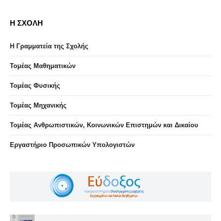
Η ΣΧΟΛΗ
Η Γραμματεία της Σχολής
Τομέας Μαθηματικών
Τομέας Φυσικής
Τομέας Μηχανικής
Τομέας Ανθρωπιστικών, Κοινωνικών Επιστημών και Δικαίου
Eργαστήριo Προσωπικών Υπολογιστών