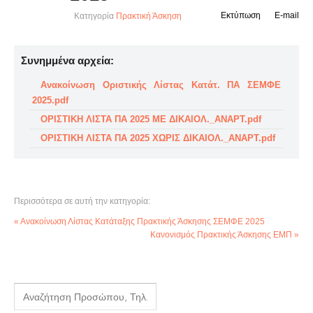
Εκτύπωση
E-mail
Κατηγορία
Πρακτική Άσκηση
Συνημμένα αρχεία:
Ανακοίνωση Οριστικής Λίστας Κατάτ. ΠΑ ΣΕΜΦΕ
2025.pdf
ΟΡΙΣΤΙΚΗ ΛΙΣΤΑ ΠΑ 2025 ΜΕ ΔΙΚΑΙΟΛ._ΑΝΑΡΤ.pdf
ΟΡΙΣΤΙΚΗ ΛΙΣΤΑ ΠΑ 2025 ΧΩΡΙΣ ΔΙΚΑΙΟΛ._ΑΝΑΡΤ.pdf
Περισσότερα σε αυτή την κατηγορία:
« Ανακοίνωση Λίστας Κατάταξης Πρακτικής Άσκησης ΣΕΜΦΕ 2025
Κανονισμός Πρακτικής Άσκησης ΕΜΠ »