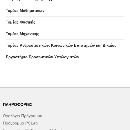
Τομέας Μαθηματικών
Τομέας Φυσικής
Τομέας Μηχανικής
Τομέας Ανθρωπιστικών, Κοινωνικών Επιστημών και Δικαίου
Eργαστήριo Προσωπικών Υπολογιστών
ΠΛΗΡΟΦΟΡΊΕΣ
Ωρολόγιο Πρόγραμμα
Πρόγραμμα PCLab