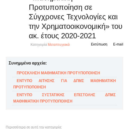
Προτυποποίηση σε
Σύγχρονες Τεχνολογίες και
την Χρηματοοικονομική» του
ακ. έτους 2020-2021
Εκτύπωση
E-mail
Κατηγορία
Μεταπτυχιακά
Συνημμένα αρχεία:
ΠΡΟΣΚΛΗΣΗ ΜΑΘΗΜΑΤΙΚΗ ΠΡΟΤΥΠΟΠΟΙΗΣΗ
ΕΝΤΥΠΟ ΑΙΤΗΣΗΣ ΓΙΑ ΔΠΜΣ ΜΑΘΗΜΑΤΙΚΗ
ΠΡΟΤΥΠΟΠΟΙΗΣΗ
ΕΝΤΥΠΟ ΣΥΣΤΑΤΙΚΗΣ ΕΠΙΣΤΟΛΗΣ ΔΠΜΣ
ΜΑΘΗΜΑΤΙΚΗ ΠΡΟΤΥΠΟΠΟΙΗΣΗ
Περισσότερα σε αυτή την κατηγορία: