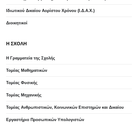
Ιδιωτικού Δικαίου Αορίστου Χρόνου (Ι.Δ.Α.Χ.)
Διοικητικοί
Η ΣΧΟΛΗ
Η Γραμματεία της Σχολής
Τομέας Μαθηματικών
Τομέας Φυσικής
Τομέας Μηχανικής
Τομέας Ανθρωπιστικών, Κοινωνικών Επιστημών και Δικαίου
Eργαστήριo Προσωπικών Υπολογιστών