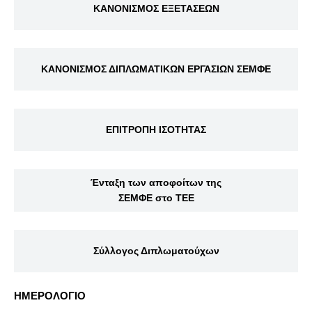
ΚΑΝΟΝΙΣΜΟΣ ΕΞΕΤΑΣΕΩΝ
ΚΑΝΟΝΙΣΜΟΣ ΔΙΠΛΩΜΑΤΙΚΩΝ ΕΡΓΑΣΙΩΝ ΣΕΜΦΕ
ΕΠΙΤΡΟΠΗ ΙΣΟΤΗΤΑΣ
Ένταξη των αποφοίτων της
ΣΕΜΦΕ στο ΤΕΕ
Σύλλογος Διπλωματούχων
ΗΜΕΡΟΛΟΓΙΟ