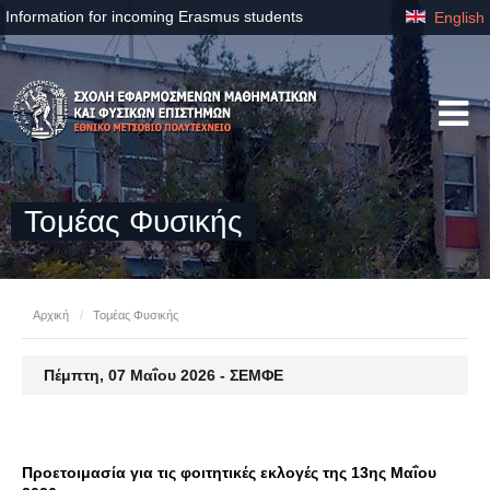
Information for incoming Erasmus students
English
Τομέας Φυσικής
Αρχική
/
Τομέας Φυσικής
Πέμπτη, 07 Μαΐου 2026 - ΣΕΜΦΕ
Προετοιμασία για τις φοιτητικές εκλογές της 13ης Μαΐου