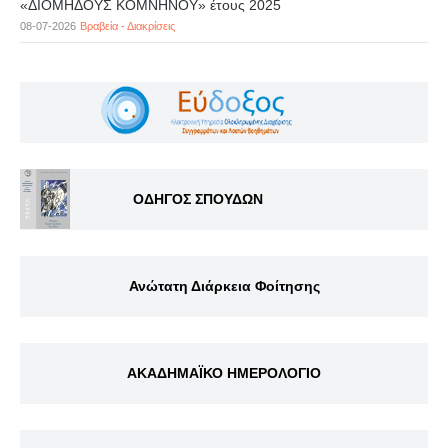
«ΔΙΟΜΗΔΟΥΣ ΚΟΜΝΗΝΟΥ» έτους 2025
08-07-2026
Βραβεία - Διακρίσεις
ΟΔΗΓΟΣ ΣΠΟΥΔΩΝ
Ανώτατη Διάρκεια Φοίτησης
ΑΚΑΔΗΜΑΪΚΟ ΗΜΕΡΟΛΟΓΙΟ