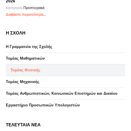
2026
Κατηγορία
Προπτυχιακά
Διαβάστε περισσότερα...
Η ΣΧΟΛΗ
Η Γραμματεία της Σχολής
Τομέας Μαθηματικών
Τομέας Φυσικής
Τομέας Μηχανικής
Τομέας Ανθρωπιστικών, Κοινωνικών Επιστημών και Δικαίου
Eργαστήριo Προσωπικών Υπολογιστών
ΤΕΛΕΥΤΑΙΑ ΝΕΑ