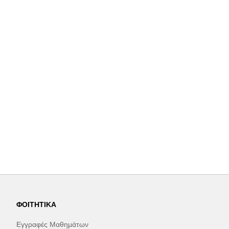
ΦΟΙΤΗΤΙΚΆ
Εγγραφές Μαθημάτων