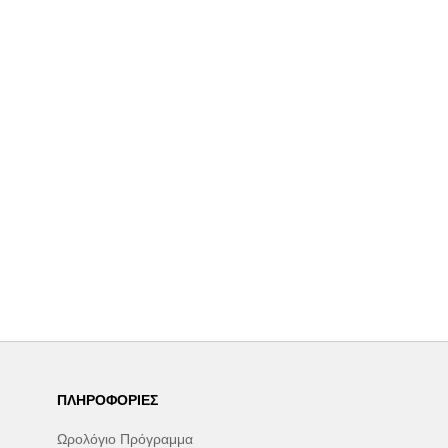
ΠΛΗΡΟΦΟΡΊΕΣ
Ωρολόγιο Πρόγραμμα