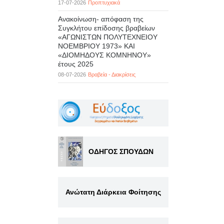
17-07-2026
Προπτυχιακά
Ανακοίνωση- απόφαση της
Συγκλήτου επίδοσης βραβείων
«ΑΓΩΝΙΣΤΩΝ ΠΟΛΥΤΕΧΝΕΙΟΥ
ΝΟΕΜΒΡΙΟΥ 1973» ΚΑΙ
«ΔΙΟΜΗΔΟΥΣ ΚΟΜΝΗΝΟΥ»
έτους 2025
08-07-2026
Βραβεία - Διακρίσεις
ΟΔΗΓΟΣ ΣΠΟΥΔΩΝ
Ανώτατη Διάρκεια Φοίτησης