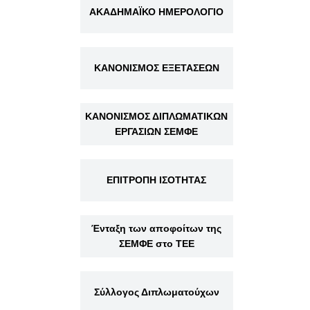
ΑΚΑΔΗΜΑΪΚΟ ΗΜΕΡΟΛΟΓΙΟ
ΚΑΝΟΝΙΣΜΟΣ ΕΞΕΤΑΣΕΩΝ
ΚΑΝΟΝΙΣΜΟΣ ΔΙΠΛΩΜΑΤΙΚΩΝ
ΕΡΓΑΣΙΩΝ ΣΕΜΦΕ
ΕΠΙΤΡΟΠΗ ΙΣΟΤΗΤΑΣ
Ένταξη των αποφοίτων της
ΣΕΜΦΕ στο ΤΕΕ
Σύλλογος Διπλωματούχων