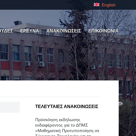
English
ΟΥΔΕΣ
ΕΡΕΥΝΑ
ΑΝΑΚΟΙΝΩΣΕΙΣ
ΕΠΙΚΟΙΝΩΝΙΑ
ΤΕΛΕΥΤΑΙΕΣ ΑΝΑΚΟΙΝΩΣΕΙΣ
Πρόσκληση εκδήλωσης
ενδιαφέροντος για το ΔΠΜΣ
«Μαθηματική Προτυποποίηση σε