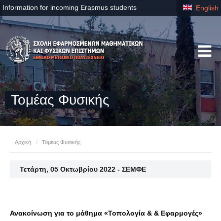
Information for incoming Erasmus students
English
Τομέας Φυσικής
Αρχική
/
Τομέας Φυσικής
Τετάρτη, 05 Οκτωβρίου 2022 - ΣΕΜΦΕ
Ανακοίνωση για το μάθημα «Τοπολογία & & Εφαρμογές»