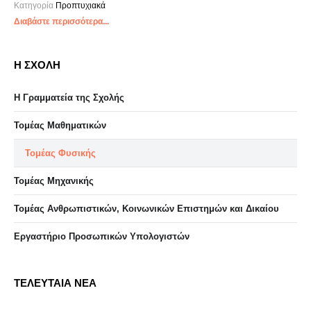
Κατηγορία
Προπτυχιακά
Διαβάστε περισσότερα...
Η ΣΧΟΛΗ
Η Γραμματεία της Σχολής
Τομέας Μαθηματικών
Τομέας Φυσικής
Τομέας Μηχανικής
Τομέας Ανθρωπιστικών, Κοινωνικών Επιστημών και Δικαίου
Eργαστήριo Προσωπικών Υπολογιστών
ΤΕΛΕΥΤΑΙΑ ΝΕΑ