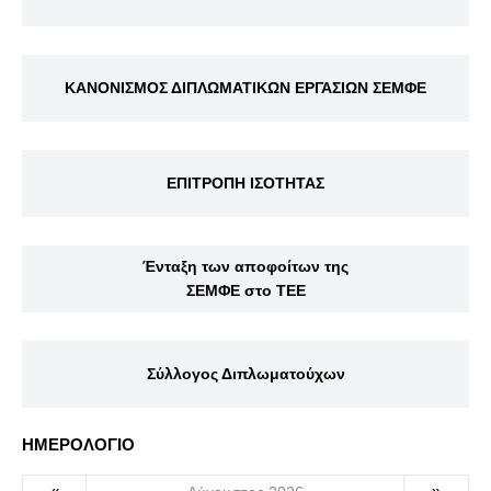
ΚΑΝΟΝΙΣΜΟΣ ΔΙΠΛΩΜΑΤΙΚΩΝ ΕΡΓΑΣΙΩΝ ΣΕΜΦΕ
ΕΠΙΤΡΟΠΗ ΙΣΟΤΗΤΑΣ
Ένταξη των αποφοίτων της
ΣΕΜΦΕ στο ΤΕΕ
Σύλλογος Διπλωματούχων
ΗΜΕΡΟΛΟΓΙΟ