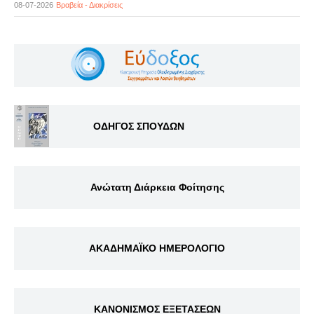
08-07-2026
Βραβεία - Διακρίσεις
ΟΔΗΓΟΣ ΣΠΟΥΔΩΝ
Ανώτατη Διάρκεια Φοίτησης
ΑΚΑΔΗΜΑΪΚΟ ΗΜΕΡΟΛΟΓΙΟ
ΚΑΝΟΝΙΣΜΟΣ ΕΞΕΤΑΣΕΩΝ