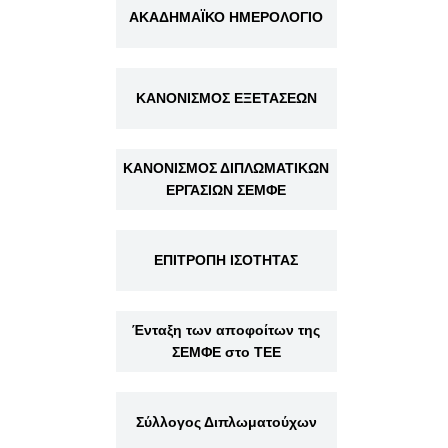
ΑΚΑΔΗΜΑΪΚΟ ΗΜΕΡΟΛΟΓΙΟ
ΚΑΝΟΝΙΣΜΟΣ ΕΞΕΤΑΣΕΩΝ
ΚΑΝΟΝΙΣΜΟΣ ΔΙΠΛΩΜΑΤΙΚΩΝ
ΕΡΓΑΣΙΩΝ ΣΕΜΦΕ
ΕΠΙΤΡΟΠΗ ΙΣΟΤΗΤΑΣ
Ένταξη των αποφοίτων της
ΣΕΜΦΕ στο ΤΕΕ
Σύλλογος Διπλωματούχων