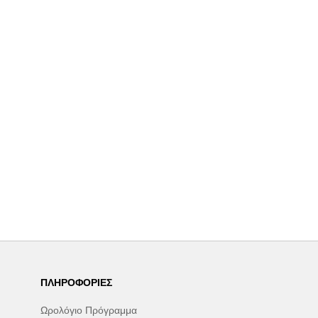
ΠΛΗΡΟΦΟΡΊΕΣ
Ωρολόγιο Πρόγραμμα