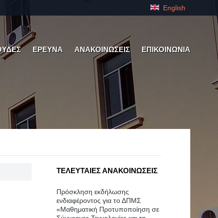
English
ΟΥΔΕΣ
ΕΡΕΥΝΑ
ΑΝΑΚΟΙΝΩΣΕΙΣ
ΕΠΙΚΟΙΝΩΝΙΑ
ΤΕΛΕΥΤΑΙΕΣ ΑΝΑΚΟΙΝΩΣΕΙΣ
Πρόσκληση εκδήλωσης
ενδιαφέροντος για το ΔΠΜΣ
«Μαθηματική Προτυποποίηση σε