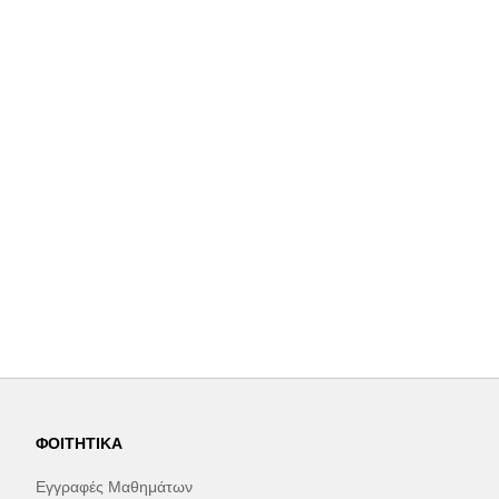
ΦΟΙΤΗΤΙΚΆ
Εγγραφές Μαθημάτων