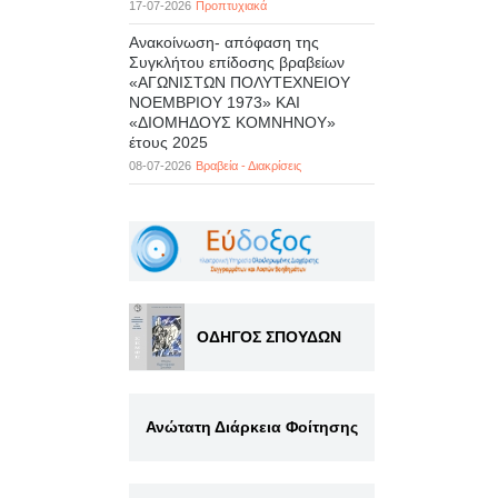
17-07-2026
Προπτυχιακά
Ανακοίνωση- απόφαση της
Συγκλήτου επίδοσης βραβείων
«ΑΓΩΝΙΣΤΩΝ ΠΟΛΥΤΕΧΝΕΙΟΥ
ΝΟΕΜΒΡΙΟΥ 1973» ΚΑΙ
«ΔΙΟΜΗΔΟΥΣ ΚΟΜΝΗΝΟΥ»
έτους 2025
08-07-2026
Βραβεία - Διακρίσεις
ΟΔΗΓΟΣ ΣΠΟΥΔΩΝ
Ανώτατη Διάρκεια Φοίτησης