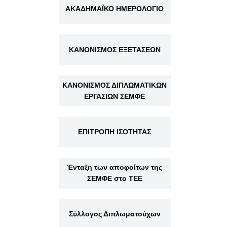
ΑΚΑΔΗΜΑΪΚΟ ΗΜΕΡΟΛΟΓΙΟ
ΚΑΝΟΝΙΣΜΟΣ ΕΞΕΤΑΣΕΩΝ
ΚΑΝΟΝΙΣΜΟΣ ΔΙΠΛΩΜΑΤΙΚΩΝ
ΕΡΓΑΣΙΩΝ ΣΕΜΦΕ
ΕΠΙΤΡΟΠΗ ΙΣΟΤΗΤΑΣ
Ένταξη των αποφοίτων της
ΣΕΜΦΕ στο ΤΕΕ
Σύλλογος Διπλωματούχων