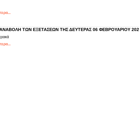
ερα...
ΑΝΑΒΟΛΗ ΤΩΝ ΕΞΕΤΑΣΕΩΝ ΤΗΣ ΔΕΥΤΕΡΑΣ 06 ΦΕΒΡΟΥΑΡΙΟΥ 202
χιακά
ερα...