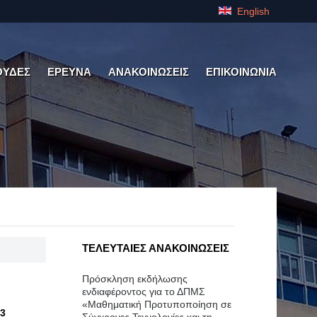
English
ΟΥΔΕΣ
ΕΡΕΥΝΑ
ΑΝΑΚΟΙΝΩΣΕΙΣ
ΕΠΙΚΟΙΝΩΝΙΑ
ΤΕΛΕΥΤΑΙΕΣ ΑΝΑΚΟΙΝΩΣΕΙΣ
Πρόσκληση εκδήλωσης
ενδιαφέροντος για το ΔΠΜΣ
«Μαθηματική Προτυποποίηση σε
3