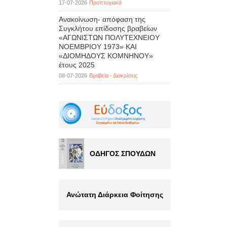
17-07-2026
Προπτυχιακά
Ανακοίνωση- απόφαση της
Συγκλήτου επίδοσης βραβείων
«ΑΓΩΝΙΣΤΩΝ ΠΟΛΥΤΕΧΝΕΙΟΥ
ΝΟΕΜΒΡΙΟΥ 1973» ΚΑΙ
«ΔΙΟΜΗΔΟΥΣ ΚΟΜΝΗΝΟΥ»
έτους 2025
08-07-2026
Βραβεία - Διακρίσεις
ΟΔΗΓΟΣ ΣΠΟΥΔΩΝ
Ανώτατη Διάρκεια Φοίτησης