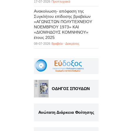
17-07-2026
Προπτυχιακά
Ανακοίνωση- απόφαση της
Συγκλήτου επίδοσης βραβείων
«ΑΓΩΝΙΣΤΩΝ ΠΟΛΥΤΕΧΝΕΙΟΥ
ΝΟΕΜΒΡΙΟΥ 1973» ΚΑΙ
«ΔΙΟΜΗΔΟΥΣ ΚΟΜΝΗΝΟΥ»
έτους 2025
08-07-2026
Βραβεία - Διακρίσεις
ΟΔΗΓΟΣ ΣΠΟΥΔΩΝ
Ανώτατη Διάρκεια Φοίτησης