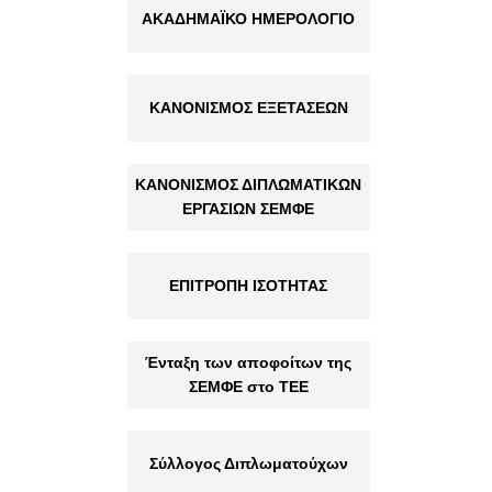
ΑΚΑΔΗΜΑΪΚΟ ΗΜΕΡΟΛΟΓΙΟ
ΚΑΝΟΝΙΣΜΟΣ ΕΞΕΤΑΣΕΩΝ
ΚΑΝΟΝΙΣΜΟΣ ΔΙΠΛΩΜΑΤΙΚΩΝ
ΕΡΓΑΣΙΩΝ ΣΕΜΦΕ
ΕΠΙΤΡΟΠΗ ΙΣΟΤΗΤΑΣ
Ένταξη των αποφοίτων της
ΣΕΜΦΕ στο ΤΕΕ
Σύλλογος Διπλωματούχων