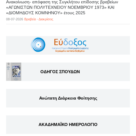
Ανακοίνωση- απόφαση της Συγκλήτου επίδοσης βραβείων
«ΑΓΩΝΙΣΤΩΝ ΠΟΛΥΤΕΧΝΕΙΟΥ ΝΟΕΜΒΡΙΟΥ 1973» ΚΑΙ
«ΔΙΟΜΗΔΟΥΣ ΚΟΜΝΗΝΟΥ» έτους 2025
08-07-2026
Βραβεία - Διακρίσεις
ΟΔΗΓΟΣ ΣΠΟΥΔΩΝ
Ανώτατη Διάρκεια Φοίτησης
ΑΚΑΔΗΜΑΪΚΟ ΗΜΕΡΟΛΟΓΙΟ