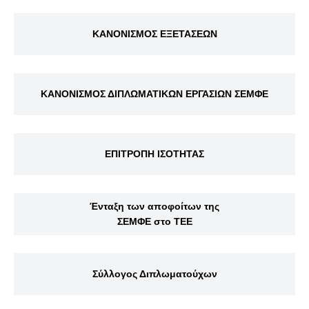
ΚΑΝΟΝΙΣΜΟΣ ΕΞΕΤΑΣΕΩΝ
ΚΑΝΟΝΙΣΜΟΣ ΔΙΠΛΩΜΑΤΙΚΩΝ ΕΡΓΑΣΙΩΝ ΣΕΜΦΕ
ΕΠΙΤΡΟΠΗ ΙΣΟΤΗΤΑΣ
Ένταξη των αποφοίτων της
ΣΕΜΦΕ στο ΤΕΕ
Σύλλογος Διπλωματούχων