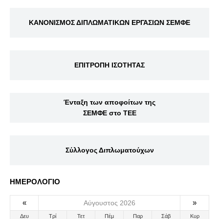
ΚΑΝΟΝΙΣΜΟΣ ΔΙΠΛΩΜΑΤΙΚΩΝ ΕΡΓΑΣΙΩΝ ΣΕΜΦΕ
ΕΠΙΤΡΟΠΗ ΙΣΟΤΗΤΑΣ
Ένταξη των αποφοίτων της
ΣΕΜΦΕ στο ΤΕΕ
Σύλλογος Διπλωματούχων
ΗΜΕΡΟΛΟΓΙΟ
«
»
Αύγουστος 2026
Δευ
Τρί
Τετ
Πέμ
Παρ
Σάβ
Κυρ