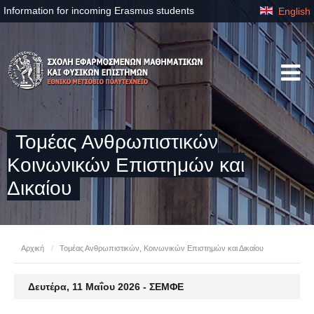
Information for incoming Erasmus students
English
Τομέας Ανθρωπιστικών
Κοινωνικών Επιστημών και
Δικαίου
Αρχική
/
Τομέας Ανθρωπιστικών, Κοινωνικών Επιστημών και Δικαίου
Δευτέρα, 11 Μαΐου 2026 - ΣΕΜΦΕ