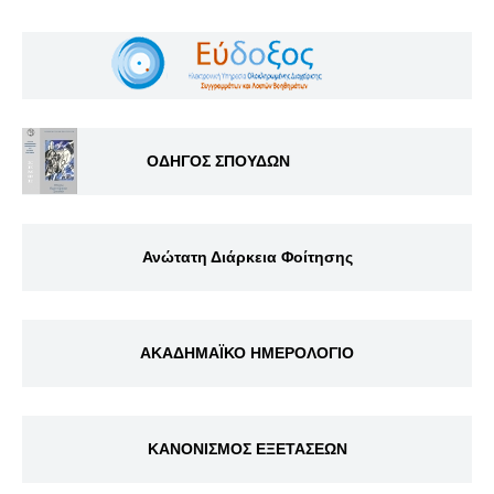
ΟΔΗΓΟΣ ΣΠΟΥΔΩΝ
Ανώτατη Διάρκεια Φοίτησης
ΑΚΑΔΗΜΑΪΚΟ ΗΜΕΡΟΛΟΓΙΟ
ΚΑΝΟΝΙΣΜΟΣ ΕΞΕΤΑΣΕΩΝ