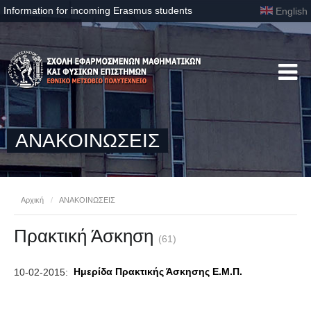
Information for incoming Erasmus students
English
ΑΝΑΚΟΙΝΩΣΕΙΣ
Αρχική
/
ΑΝΑΚΟΙΝΩΣΕΙΣ
Πρακτική Άσκηση
(61)
Ημερίδα Πρακτικής Άσκησης Ε.Μ.Π.
10-02-2015: