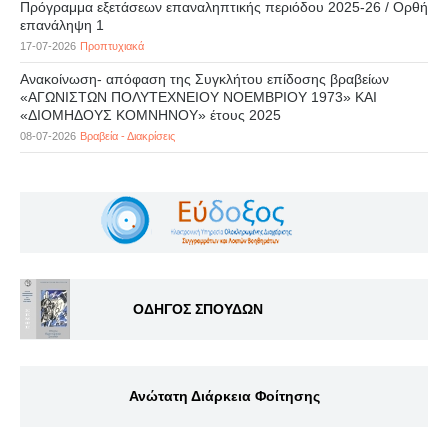
Πρόγραμμα εξετάσεων επαναληπτικής περιόδου 2025-26 / Ορθή
επανάληψη 1
17-07-2026
Προπτυχιακά
Ανακοίνωση- απόφαση της Συγκλήτου επίδοσης βραβείων
«ΑΓΩΝΙΣΤΩΝ ΠΟΛΥΤΕΧΝΕΙΟΥ ΝΟΕΜΒΡΙΟΥ 1973» ΚΑΙ
«ΔΙΟΜΗΔΟΥΣ ΚΟΜΝΗΝΟΥ» έτους 2025
08-07-2026
Βραβεία - Διακρίσεις
ΟΔΗΓΟΣ ΣΠΟΥΔΩΝ
Ανώτατη Διάρκεια Φοίτησης