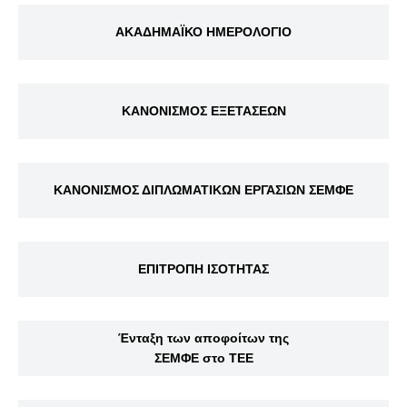
ΑΚΑΔΗΜΑΪΚΟ ΗΜΕΡΟΛΟΓΙΟ
ΚΑΝΟΝΙΣΜΟΣ ΕΞΕΤΑΣΕΩΝ
ΚΑΝΟΝΙΣΜΟΣ ΔΙΠΛΩΜΑΤΙΚΩΝ ΕΡΓΑΣΙΩΝ ΣΕΜΦΕ
ΕΠΙΤΡΟΠΗ ΙΣΟΤΗΤΑΣ
Ένταξη των αποφοίτων της
ΣΕΜΦΕ στο ΤΕΕ