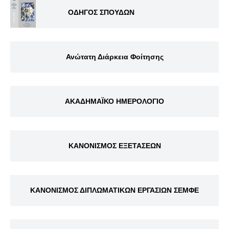
ΟΔΗΓΟΣ ΣΠΟΥΔΩΝ
Ανώτατη Διάρκεια Φοίτησης
ΑΚΑΔΗΜΑΪΚΟ ΗΜΕΡΟΛΟΓΙΟ
ΚΑΝΟΝΙΣΜΟΣ ΕΞΕΤΑΣΕΩΝ
ΚΑΝΟΝΙΣΜΟΣ ΔΙΠΛΩΜΑΤΙΚΩΝ ΕΡΓΑΣΙΩΝ ΣΕΜΦΕ