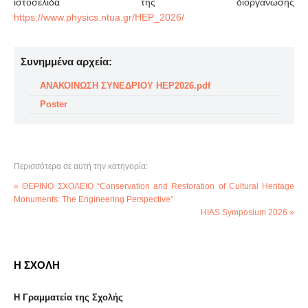
ιστοσελίδα της διοργάνωσης
https://www.physics.ntua.gr/HEP_2026/
Συνημμένα αρχεία:
ΑΝΑΚΟΙΝΩΣΗ ΣΥΝΕΔΡΙΟΥ HEP2026.pdf
Poster
Περισσότερα σε αυτή την κατηγορία:
« ΘΕΡΙΝΟ ΣΧΟΛΕΙΟ “Conservation and Restoration of Cultural Heritage
Monuments: The Engineering Perspective”
HIAS Symposium 2026 »
Η ΣΧΟΛΗ
Η Γραμματεία της Σχολής