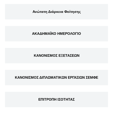
Ανώτατη Διάρκεια Φοίτησης
ΑΚΑΔΗΜΑΪΚΟ ΗΜΕΡΟΛΟΓΙΟ
ΚΑΝΟΝΙΣΜΟΣ ΕΞΕΤΑΣΕΩΝ
ΚΑΝΟΝΙΣΜΟΣ ΔΙΠΛΩΜΑΤΙΚΩΝ ΕΡΓΑΣΙΩΝ ΣΕΜΦΕ
ΕΠΙΤΡΟΠΗ ΙΣΟΤΗΤΑΣ