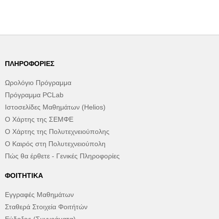
ΠΛΗΡΟΦΟΡΊΕΣ
Ωρολόγιο Πρόγραμμα
Πρόγραμμα PCLab
Ιστοσελίδες Μαθημάτων (Helios)
Ο Χάρτης της ΣΕΜΦΕ
Ο Χάρτης της Πολυτεχνειούπολης
Ο Καιρός στη Πολυτεχνειούπολη
Πώς θα έρθετε - Γενικές Πληροφορίες
ΦΟΙΤΗΤΙΚΆ
Εγγραφές Μαθημάτων
Σταθερά Στοιχεία Φοιτήτών