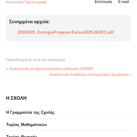
Εκτύπωση
E-mail
Κατηγορία
Προπτυχιακά
Συνημμένα αρχεία:
20260225_OrologioProgram-Earino2025-26OE2.pdf
Περισσότερα σε αυτή την κατηγορία:
« Ανακοίνωση για φροντιστηριακά μαθήματα ΣΕΜΦΕ
Ανακοίνωση Ανάθεσης Διπλωματικών Εργασιών »
Η ΣΧΟΛΗ
Η Γραμματεία της Σχολής
Τομέας Μαθηματικών
Τομέας Φυσικής