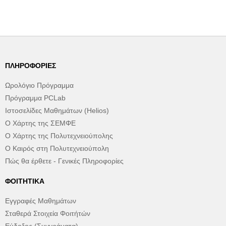
ΠΛΗΡΟΦΟΡΊΕΣ
Ωρολόγιο Πρόγραμμα
Πρόγραμμα PCLab
Ιστοσελίδες Μαθημάτων (Helios)
Ο Χάρτης της ΣΕΜΦΕ
Ο Χάρτης της Πολυτεχνειούπολης
Ο Καιρός στη Πολυτεχνειούπολη
Πώς θα έρθετε - Γενικές Πληροφορίες
ΦΟΙΤΗΤΙΚΆ
Εγγραφές Μαθημάτων
Σταθερά Στοιχεία Φοιτήτών