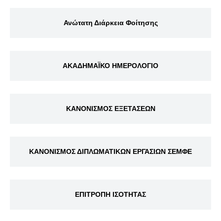
Ανώτατη Διάρκεια Φοίτησης
ΑΚΑΔΗΜΑΪΚΟ ΗΜΕΡΟΛΟΓΙΟ
ΚΑΝΟΝΙΣΜΟΣ ΕΞΕΤΑΣΕΩΝ
ΚΑΝΟΝΙΣΜΟΣ ΔΙΠΛΩΜΑΤΙΚΩΝ ΕΡΓΑΣΙΩΝ ΣΕΜΦΕ
ΕΠΙΤΡΟΠΗ ΙΣΟΤΗΤΑΣ