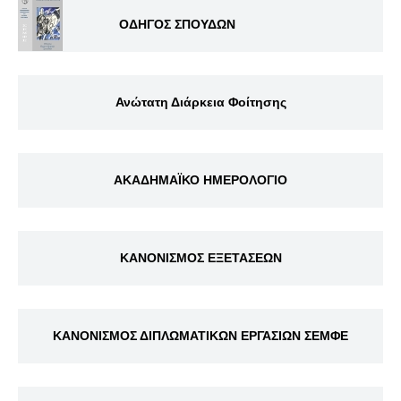
ΟΔΗΓΟΣ ΣΠΟΥΔΩΝ
Ανώτατη Διάρκεια Φοίτησης
ΑΚΑΔΗΜΑΪΚΟ ΗΜΕΡΟΛΟΓΙΟ
ΚΑΝΟΝΙΣΜΟΣ ΕΞΕΤΑΣΕΩΝ
ΚΑΝΟΝΙΣΜΟΣ ΔΙΠΛΩΜΑΤΙΚΩΝ ΕΡΓΑΣΙΩΝ ΣΕΜΦΕ