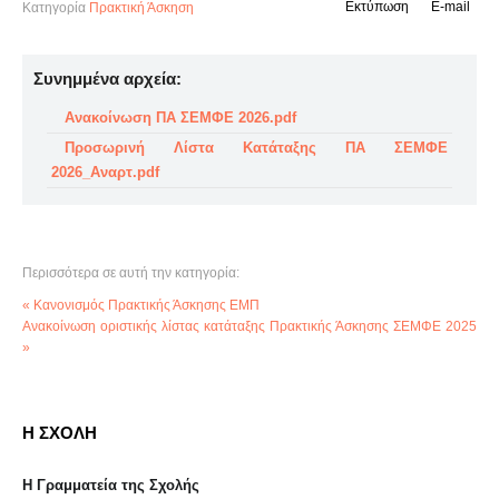
Εκτύπωση
E-mail
Κατηγορία
Πρακτική Άσκηση
Συνημμένα αρχεία:
Ανακοίνωση ΠΑ ΣΕΜΦΕ 2026.pdf
Προσωρινή Λίστα Κατάταξης ΠΑ ΣΕΜΦΕ
2026_Αναρτ.pdf
Περισσότερα σε αυτή την κατηγορία:
« Κανονισμός Πρακτικής Άσκησης ΕΜΠ
Ανακοίνωση οριστικής λίστας κατάταξης Πρακτικής Άσκησης ΣΕΜΦΕ 2025
»
Η ΣΧΟΛΗ
Η Γραμματεία της Σχολής