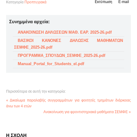
Εκτύπωση
E-mail
Κατηγορία
Προπτυχιακά
Συνημμένα αρχεία:
ΑΝΑΚΟΙΝΩΣΗ ΔΗΛΩΣΕΩΝ ΜΑΘ. ΕΑΡ. 2025-26.pdf
ΒΑΣΙΚΟΙ ΚΑΝΟΝΕΣ ΔΗΛΩΣΗΣ ΜΑΘΗΜΑΤΩΝ
ΣΕΜΦΕ_2025-26.pdf
ΠΡΟΓΡΑΜΜΑ_ΣΠΟΥΔΩΝ_ΣΕΜΦΕ_2025-26.pdf
Manual_Portal_for_Students_el.pdf
Περισσότερα σε αυτή την κατηγορία:
« Δικαίωμα παραλαβής συγγραμμάτων για φοιτητές τμημάτων διάρκειας
άνω των 4 ετών
Ανακοίνωση για φροντιστηριακά μαθήματα ΣΕΜΦΕ »
Η ΣΧΟΛΗ