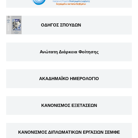
ΟΔΗΓΟΣ ΣΠΟΥΔΩΝ
Ανώτατη Διάρκεια Φοίτησης
ΑΚΑΔΗΜΑΪΚΟ ΗΜΕΡΟΛΟΓΙΟ
ΚΑΝΟΝΙΣΜΟΣ ΕΞΕΤΑΣΕΩΝ
ΚΑΝΟΝΙΣΜΟΣ ΔΙΠΛΩΜΑΤΙΚΩΝ ΕΡΓΑΣΙΩΝ ΣΕΜΦΕ