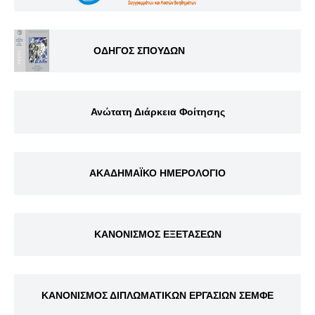
ΟΔΗΓΟΣ ΣΠΟΥΔΩΝ
Ανώτατη Διάρκεια Φοίτησης
ΑΚΑΔΗΜΑΪΚΟ ΗΜΕΡΟΛΟΓΙΟ
ΚΑΝΟΝΙΣΜΟΣ ΕΞΕΤΑΣΕΩΝ
ΚΑΝΟΝΙΣΜΟΣ ΔΙΠΛΩΜΑΤΙΚΩΝ ΕΡΓΑΣΙΩΝ ΣΕΜΦΕ