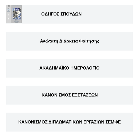
ΟΔΗΓΟΣ ΣΠΟΥΔΩΝ
Ανώτατη Διάρκεια Φοίτησης
ΑΚΑΔΗΜΑΪΚΟ ΗΜΕΡΟΛΟΓΙΟ
ΚΑΝΟΝΙΣΜΟΣ ΕΞΕΤΑΣΕΩΝ
ΚΑΝΟΝΙΣΜΟΣ ΔΙΠΛΩΜΑΤΙΚΩΝ ΕΡΓΑΣΙΩΝ ΣΕΜΦΕ