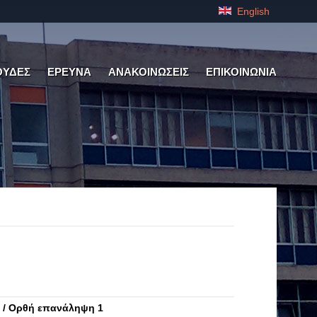
English
ΟΥΔΕΣ
ΕΡΕΥΝΑ
ΑΝΑΚΟΙΝΩΣΕΙΣ
ΕΠΙΚΟΙΝΩΝΙΑ
 / Ορθή επανάληψη 1