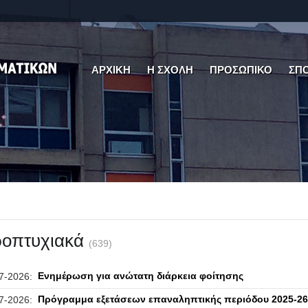
ΑΡΧΙΚΗ
Η ΣΧΟΛΗ
ΠΡΟΣΩΠΙΚΟ
ΣΠ
οπτυχιακά
(639)
Ενημέρωση για ανώτατη διάρκεια φοίτησης
7-2026:
Πρόγραμμα εξετάσεων επαναληπτικής περιόδου 2025-26
7-2026: