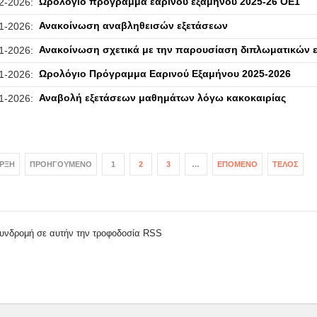
Ωρολόγιο πρόγραμμα εαρινού εξαμήνου 2025-26 ΟΕ1
2-2026:
Ανακοίνωση αναβληθεισών εξετάσεων
1-2026:
Ανακοίνωση σχετικά με την παρουσίαση διπλωματικών 
1-2026:
Ωρολόγιο Πρόγραμμα Εαρινού Εξαμήνου 2025-2026
1-2026:
Αναβολή εξετάσεων μαθημάτων λόγω κακοκαιρίας
1-2026:
ΡΞΗ
ΠΡΟΗΓΟΎΜΕΝΟ
1
2
3
…
ΕΠΌΜΕΝΟ
ΤΈΛΟΣ
υνδρομή σε αυτήν την τροφοδοσία RSS