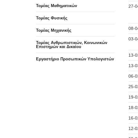
Τομέας Μαθηματικών
27-0
Τομέας Φυσικής
08-0
Τομέας Μηχανικής
03-0
Τομέας Ανθρωπιστικών, Κοινωνικών
Επιστημών και Δικαίου
13-0
Eργαστήριo Προσωπικών Υπολογιστών
13-0
06-0
25-0
19-0
18-0
16-0
12-0