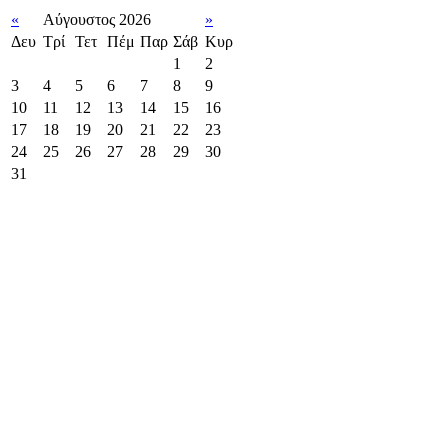
«
Αύγουστος 2026
»
Δευ
Τρί
Τετ
Πέμ
Παρ
Σάβ
Κυρ
1
2
3
4
5
6
7
8
9
10
11
12
13
14
15
16
17
18
19
20
21
22
23
24
25
26
27
28
29
30
31