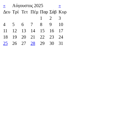
«
Αύγουστος 2025
»
Δευ
Τρί
Τετ
Πέμ
Παρ
Σάβ
Κυρ
1
2
3
4
5
6
7
8
9
10
11
12
13
14
15
16
17
18
19
20
21
22
23
24
25
26
27
28
29
30
31