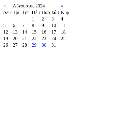
«
Αύγουστος 2024
»
Δευ
Τρί
Τετ
Πέμ
Παρ
Σάβ
Κυρ
1
2
3
4
5
6
7
8
9
10
11
12
13
14
15
16
17
18
19
20
21
22
23
24
25
26
27
28
29
30
31