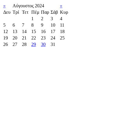
«
Αύγουστος 2024
»
Δευ
Τρί
Τετ
Πέμ
Παρ
Σάβ
Κυρ
1
2
3
4
5
6
7
8
9
10
11
12
13
14
15
16
17
18
19
20
21
22
23
24
25
26
27
28
29
30
31