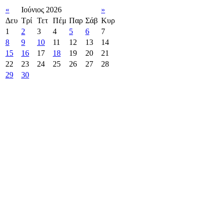
«
Ιούνιος 2026
»
Δευ
Τρί
Τετ
Πέμ
Παρ
Σάβ
Κυρ
1
2
3
4
5
6
7
8
9
10
11
12
13
14
15
16
17
18
19
20
21
22
23
24
25
26
27
28
29
30