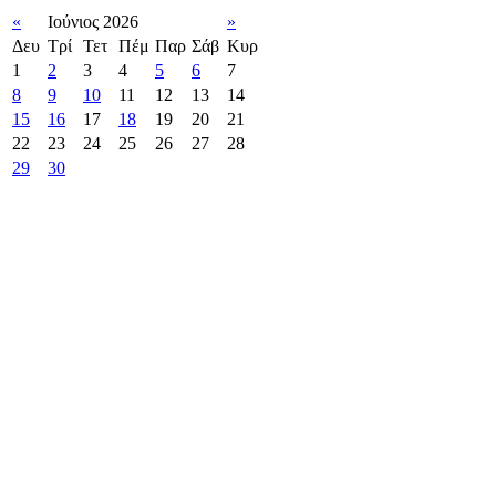
«
Ιούνιος 2026
»
Δευ
Τρί
Τετ
Πέμ
Παρ
Σάβ
Κυρ
1
2
3
4
5
6
7
8
9
10
11
12
13
14
15
16
17
18
19
20
21
22
23
24
25
26
27
28
29
30