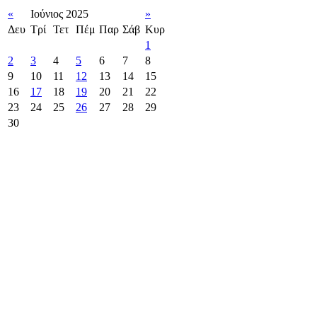
«
Ιούνιος 2025
»
Δευ
Τρί
Τετ
Πέμ
Παρ
Σάβ
Κυρ
1
2
3
4
5
6
7
8
9
10
11
12
13
14
15
16
17
18
19
20
21
22
23
24
25
26
27
28
29
30