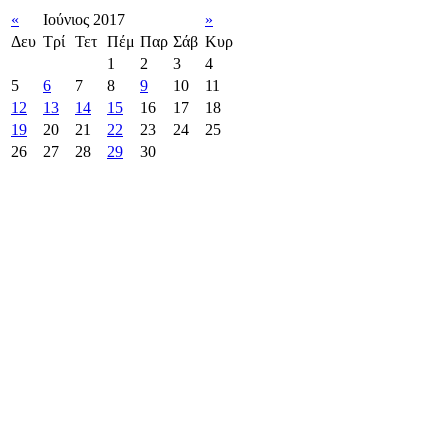
«
Ιούνιος 2017
»
Δευ
Τρί
Τετ
Πέμ
Παρ
Σάβ
Κυρ
1
2
3
4
5
6
7
8
9
10
11
12
13
14
15
16
17
18
19
20
21
22
23
24
25
26
27
28
29
30