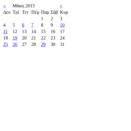
«
Μάιος 2015
»
Δευ
Τρί
Τετ
Πέμ
Παρ
Σάβ
Κυρ
1
2
3
4
5
6
7
8
9
10
11
12
13
14
15
16
17
18
19
20
21
22
23
24
25
26
27
28
29
30
31