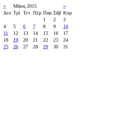
«
Μάιος 2015
»
Δευ
Τρί
Τετ
Πέμ
Παρ
Σάβ
Κυρ
1
2
3
4
5
6
7
8
9
10
11
12
13
14
15
16
17
18
19
20
21
22
23
24
25
26
27
28
29
30
31