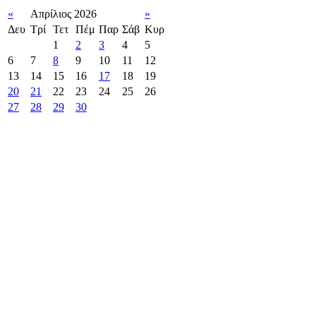
«
Απρίλιος 2026
»
Δευ
Τρί
Τετ
Πέμ
Παρ
Σάβ
Κυρ
1
2
3
4
5
6
7
8
9
10
11
12
13
14
15
16
17
18
19
20
21
22
23
24
25
26
27
28
29
30