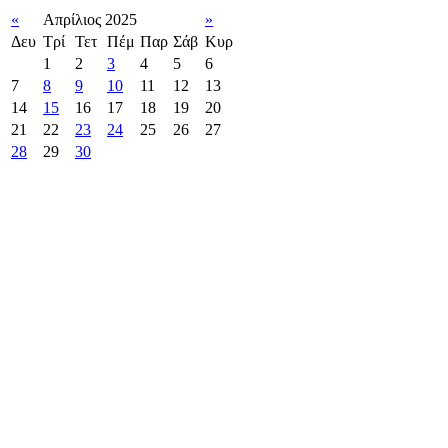
«
Απρίλιος 2025
»
Δευ
Τρί
Τετ
Πέμ
Παρ
Σάβ
Κυρ
1
2
3
4
5
6
7
8
9
10
11
12
13
14
15
16
17
18
19
20
21
22
23
24
25
26
27
28
29
30