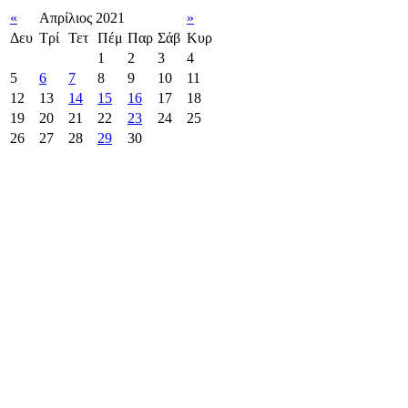
«
Απρίλιος 2021
»
Δευ
Τρί
Τετ
Πέμ
Παρ
Σάβ
Κυρ
1
2
3
4
5
6
7
8
9
10
11
12
13
14
15
16
17
18
19
20
21
22
23
24
25
26
27
28
29
30