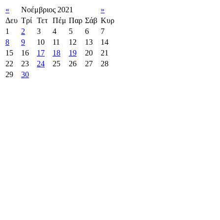
«
Νοέμβριος 2021
»
Δευ
Τρί
Τετ
Πέμ
Παρ
Σάβ
Κυρ
1
2
3
4
5
6
7
8
9
10
11
12
13
14
15
16
17
18
19
20
21
22
23
24
25
26
27
28
29
30