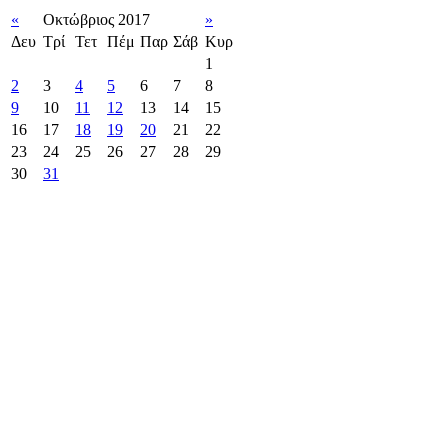
«
Οκτώβριος 2017
»
Δευ
Τρί
Τετ
Πέμ
Παρ
Σάβ
Κυρ
1
2
3
4
5
6
7
8
9
10
11
12
13
14
15
16
17
18
19
20
21
22
23
24
25
26
27
28
29
30
31