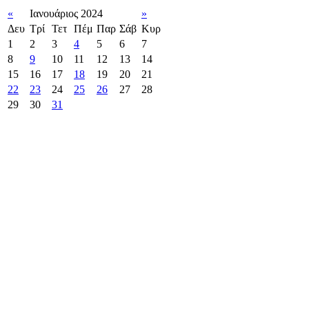
«
Ιανουάριος 2024
»
Δευ
Τρί
Τετ
Πέμ
Παρ
Σάβ
Κυρ
1
2
3
4
5
6
7
8
9
10
11
12
13
14
15
16
17
18
19
20
21
22
23
24
25
26
27
28
29
30
31