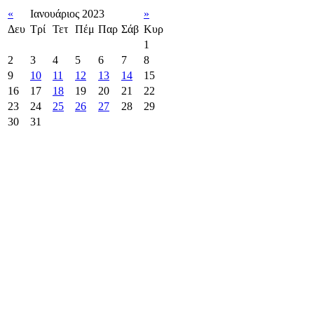
«
Ιανουάριος 2023
»
Δευ
Τρί
Τετ
Πέμ
Παρ
Σάβ
Κυρ
1
2
3
4
5
6
7
8
9
10
11
12
13
14
15
16
17
18
19
20
21
22
23
24
25
26
27
28
29
30
31